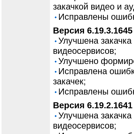
закачкой видео и ау
Исправлены ошиб
Версия 6.19.3.1645
Улучшена закачка 
видеосервисов;
Улучшено формир
Исправлена ошибк
закачек;
Исправлены ошиб
Версия 6.19.2.1641
Улучшена закачка 
видеосервисов;