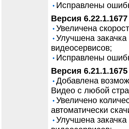
Исправлены ошиб
Версия 6.22.1.1677
Увеличена скорост
Улучшена закачка 
видеосервисов;
Исправлены ошиб
Версия 6.21.1.1675
Добавлена возмож
Видео с любой стр
Увеличено количес
автоматически скач
Улучшена закачка 