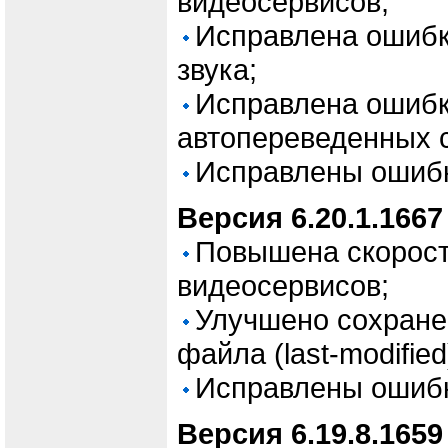
видеосервисов;
Исправлена ошибк
звука;
Исправлена ошибк
автопереведенных с
Исправлены ошиб
Версия 6.20.1.1667
Повышена скорость
видеосервисов;
Улучшено сохране
файла (last-modified
Исправлены ошиб
Версия 6.19.8.1659