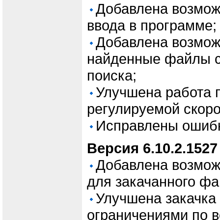
Добавлена возможн
ввода в программе;
Добавлена возмож
найденные файлы с
поиска;
Улучшена работа 
регулируемой скоро
Исправлены ошиб
Версия 6.10.2.1527
Добавлена возмож
для закачанного фай
Улучшена закачка 
ограничениями по в