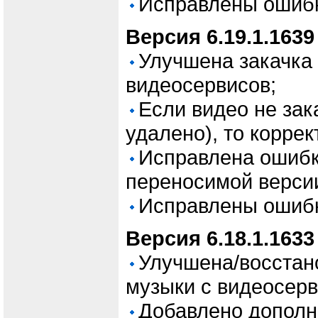
Исправлены ошиб
Версия 6.19.1.1639
Улучшена закачка 
видеосервисов;
Если видео не зак
удалено), то корре
Исправлена ошибк
переносимой верси
Исправлены ошиб
Версия 6.18.1.1633
Улучшена/восстан
музыки с видеосерв
Добавлено дополн